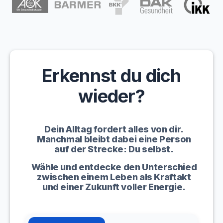
Erkennst du dich
wieder?
Dein Alltag fordert alles von dir.
Manchmal bleibt dabei eine Person
auf der Strecke: Du selbst.
Wähle und entdecke den Unterschied
zwischen einem Leben als Kraftakt
und einer Zukunft voller Energie.