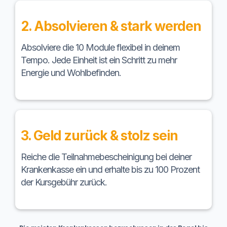
2. Absolvieren & stark werden
Absolviere die 10 Module flexibel in deinem
Tempo. Jede Einheit ist ein Schritt zu mehr
Energie und Wohlbefinden.
3. Geld zurück & stolz sein
Reiche die Teilnahmebescheinigung bei deiner
Krankenkasse ein und erhalte bis zu 100 Prozent
der Kursgebühr zurück.