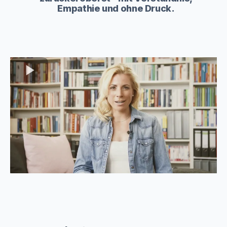
Empathie und ohne Druck.