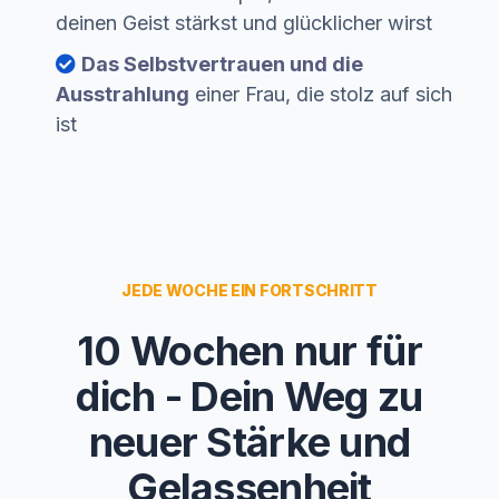
deinen Geist stärkst und glücklicher wirst
Das Selbstvertrauen und die
Ausstrahlung
einer Frau, die stolz auf sich
ist
JEDE WOCHE EIN FORTSCHRITT
10 Wochen nur für
dich - Dein Weg zu
neuer Stärke und
Gelassenheit