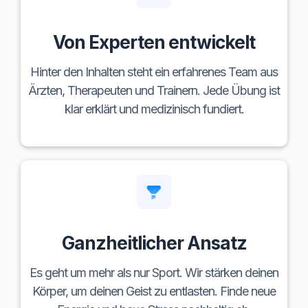
Von Experten entwickelt
Hinter den Inhalten steht ein erfahrenes Team aus
Ärzten, Therapeuten und Trainern. Jede Übung ist
klar erklärt und medizinisch fundiert.
Ganzheitlicher Ansatz
Es geht um mehr als nur Sport. Wir stärken deinen
Körper, um deinen Geist zu entlasten. Finde neue