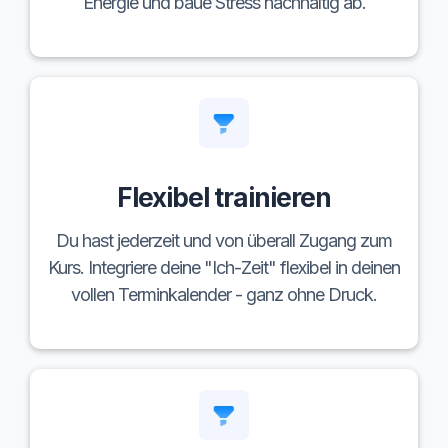
Energie und baue Stress nachhaltig ab.
Flexibel trainieren
Du hast jederzeit und von überall Zugang zum
Kurs. Integriere deine "Ich-Zeit" flexibel in deinen
vollen Terminkalender - ganz ohne Druck.