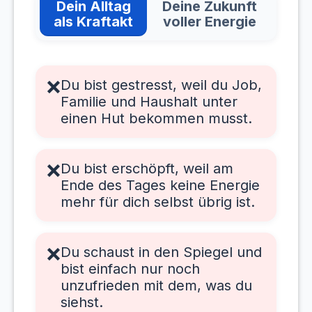
Dein Alltag
Deine Zukunft
als Kraftakt
voller Energie
❌
Du bist gestresst, weil du Job,
Familie und Haushalt unter
einen Hut bekommen musst.
❌
Du bist erschöpft, weil am
Ende des Tages keine Energie
mehr für dich selbst übrig ist.
❌
Du schaust in den Spiegel und
bist einfach nur noch
unzufrieden mit dem, was du
siehst.