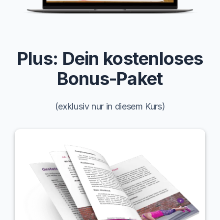
Plus: Dein kostenloses
Bonus-Paket
(exklusiv nur in diesem Kurs)