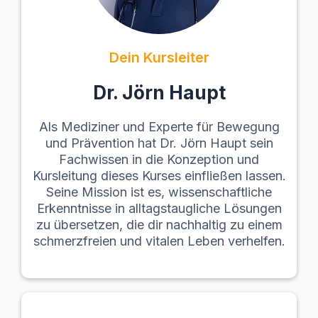
Dein Kursleiter
Dr. Jörn Haupt
Als Mediziner und Experte für Bewegung
und Prävention hat Dr. Jörn Haupt sein
Fachwissen in die Konzeption und
Kursleitung dieses Kurses einfließen lassen.
Seine Mission ist es, wissenschaftliche
Erkenntnisse in alltagstaugliche Lösungen
zu übersetzen, die dir nachhaltig zu einem
schmerzfreien und vitalen Leben verhelfen.