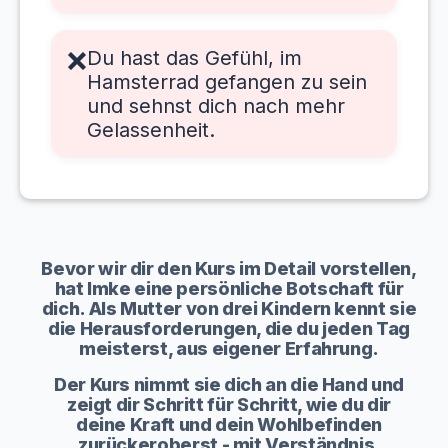
❌
Du hast das Gefühl, im
Hamsterrad gefangen zu sein
und sehnst dich nach mehr
Gelassenheit.
Bevor wir dir den Kurs im Detail vorstellen,
hat Imke eine persönliche Botschaft für
dich. Als Mutter von drei Kindern kennt sie
die Herausforderungen, die du jeden Tag
meisterst, aus eigener Erfahrung.
Der Kurs nimmt sie dich an die Hand und
zeigt dir Schritt für Schritt, wie du dir
deine Kraft und dein Wohlbefinden
zurückeroberst - mit Verständnis,