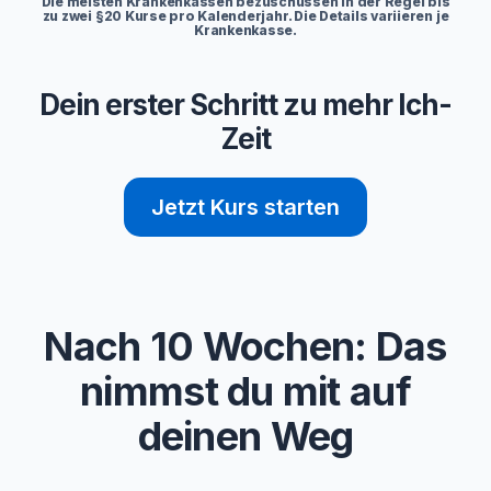
Die meisten Krankenkassen bezuschussen in der Regel bis
zu zwei §20 Kurse pro Kalenderjahr. Die Details variieren je
Krankenkasse.
Dein erster Schritt zu mehr Ich-
Zeit
Jetzt Kurs starten
Nach 10 Wochen: Das
nimmst du mit auf
deinen Weg