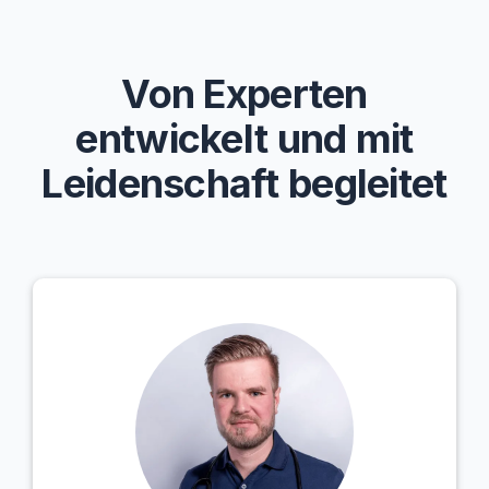
Von Experten
entwickelt und mit
Leidenschaft begleitet