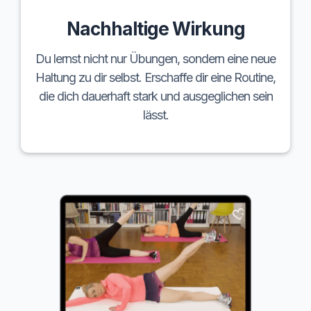
Nachhaltige Wirkung
Du lernst nicht nur Übungen, sondern eine neue
Haltung zu dir selbst. Erschaffe dir eine Routine,
die dich dauerhaft stark und ausgeglichen sein
lässt.