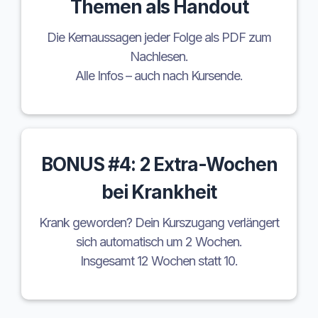
Themen als Handout
Die Kernaussagen jeder Folge als PDF zum
Nachlesen.
Alle Infos – auch nach Kursende.
BONUS #4: 2 Extra-Wochen
bei Krankheit
Krank geworden? Dein Kurszugang verlängert
sich automatisch um 2 Wochen.
Insgesamt 12 Wochen statt 10.