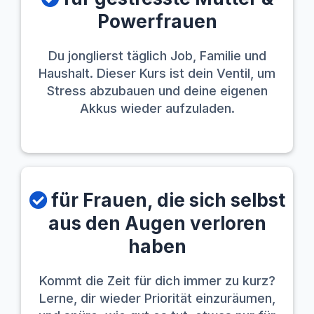
Powerfrauen
Du jonglierst täglich Job, Familie und
Haushalt. Dieser Kurs ist dein Ventil, um
Stress abzubauen und deine eigenen
Akkus wieder aufzuladen.
für Frauen, die sich selbst
aus den Augen verloren
haben
Kommt die Zeit für dich immer zu kurz?
Lerne, dir wieder Priorität einzuräumen,