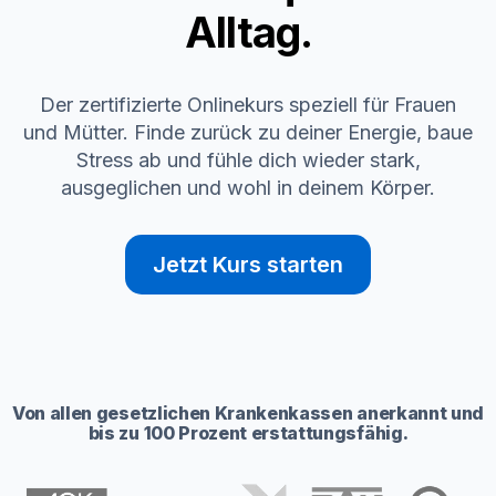
Alltag.
Der zertifizierte Onlinekurs speziell für Frauen
und Mütter. Finde zurück zu deiner Energie, baue
Stress ab und fühle dich wieder stark,
ausgeglichen und wohl in deinem Körper.
Jetzt Kurs starten
Von allen gesetzlichen Krankenkassen anerkannt und
bis zu 100 Prozent erstattungsfähig.