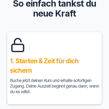
So einfach tankst du
neue Kraft
1. Starten & Zeit für dich
sichern
Buche jetzt deinen Kurs und erhalte sofortigen
Zugang. Deine Auszeit beginnt genau dann, wenn
du es willst.