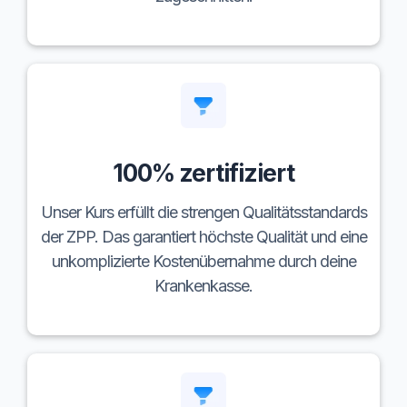
100% zertifiziert
Unser Kurs erfüllt die strengen Qualitätsstandards
der ZPP. Das garantiert höchste Qualität und eine
unkomplizierte Kostenübernahme durch deine
Krankenkasse.