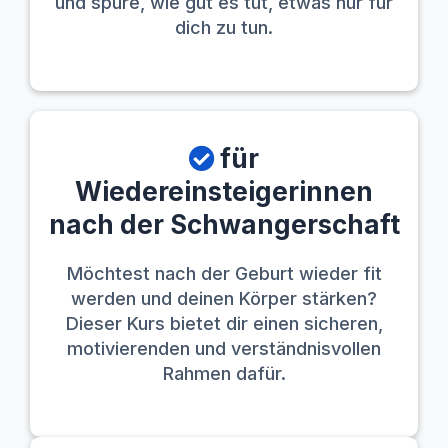
und spüre, wie gut es tut, etwas nur für
dich zu tun.
für
Wiedereinsteigerinnen
nach der Schwangerschaft
Möchtest nach der Geburt wieder fit
werden und deinen Körper stärken?
Dieser Kurs bietet dir einen sicheren,
motivierenden und verständnisvollen
Rahmen dafür.