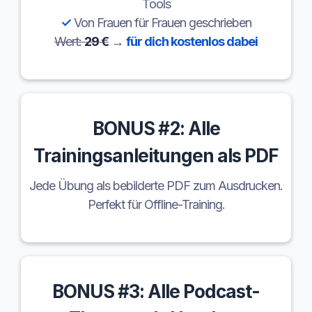
Tools
✓
Von Frauen für Frauen geschrieben
Wert:
29 €
→
für dich kostenlos dabei
BONUS #2: Alle
Trainingsanleitungen als PDF
Jede Übung als bebilderte PDF zum Ausdrucken.
Perfekt für Offline-Training.
BONUS #3: Alle Podcast-