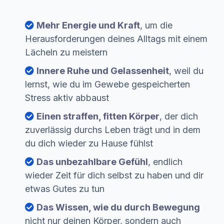
Mehr Energie und Kraft
, um die
Herausforderungen deines Alltags mit einem
Lächeln zu meistern
Innere Ruhe und Gelassenheit
, weil du
lernst, wie du im Gewebe gespeicherten
Stress aktiv abbaust
Einen straffen, fitten Körper
, der dich
zuverlässig durchs Leben trägt und in dem
du dich wieder zu Hause fühlst
Das unbezahlbare Gefühl
, endlich
wieder Zeit für dich selbst zu haben und dir
etwas Gutes zu tun
Das Wissen, wie du durch Bewegung
nicht nur deinen Körper, sondern auch