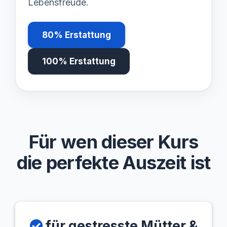
Lebensfreude.
80% Erstattung
100% Erstattung
Für wen dieser Kurs
die perfekte Auszeit ist
für gestresste Mütter &