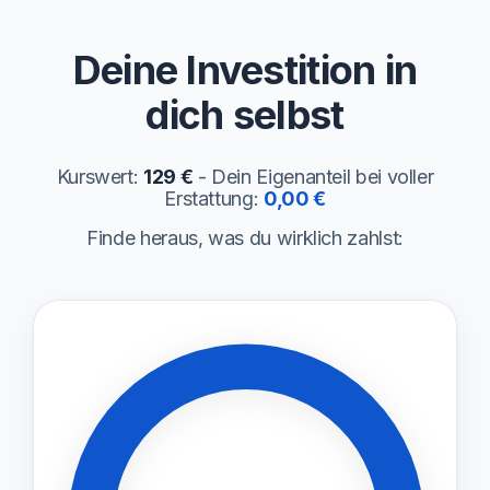
Deine Investition in
dich selbst
Kurswert:
129 €
- Dein Eigenanteil bei voller
Erstattung:
0,00 €
Finde heraus, was du wirklich zahlst: