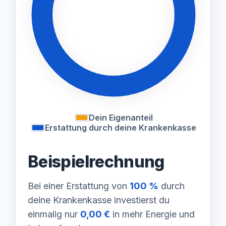
Dein Eigenanteil
Erstattung durch deine Krankenkasse
Beispielrechnung
Bei einer Erstattung von
100 %
durch
deine Krankenkasse investierst du
einmalig nur
0,00 €
in mehr Energie und