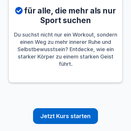
für alle, die mehr als nur
Sport suchen
Du suchst nicht nur ein Workout, sondern
einen Weg zu mehr innerer Ruhe und
Selbstbewusstsein? Entdecke, wie ein
starker Körper zu einem starken Geist
führt.
Jetzt Kurs starten